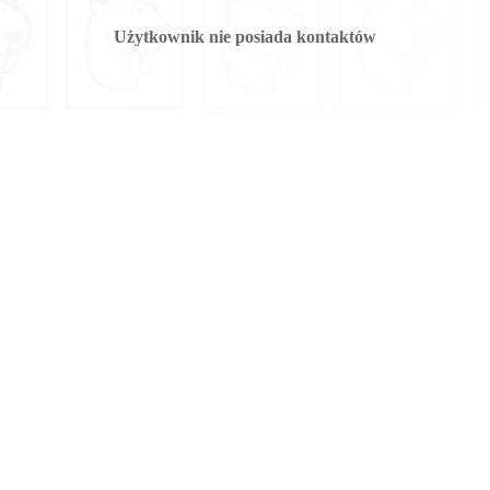
Użytkownik nie posiada kontaktów