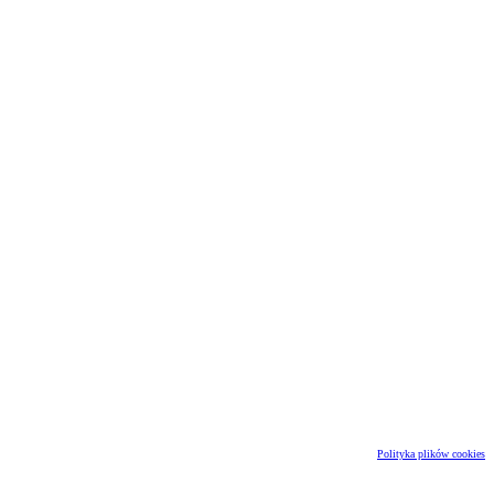
Polityka plików cookies