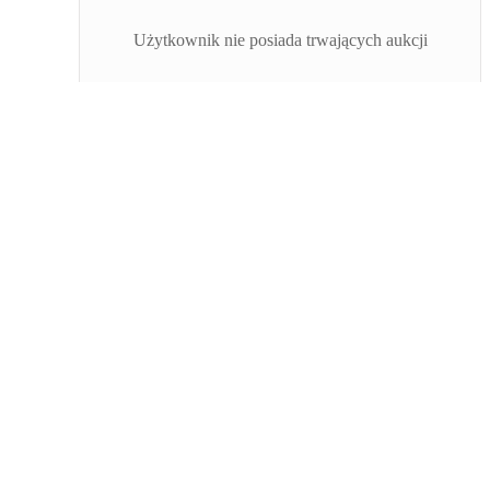
Użytkownik nie posiada trwających aukcji