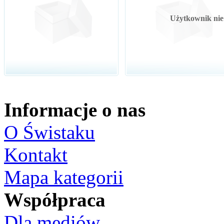
Użytkownik nie 
Informacje o nas
O Świstaku
Kontakt
Mapa kategorii
Współpraca
Dla mediów