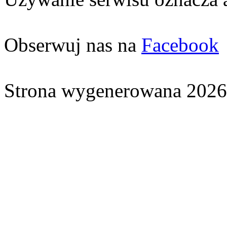
Obserwuj nas na
Facebook
Strona wygenerowana 2026