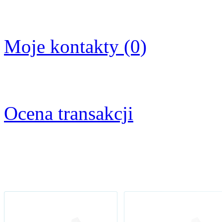
Moje kontakty (0)
Ocena transakcji