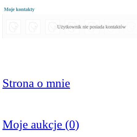
Moje kontakty
Użytkownik nie posiada kontaktów
Strona o mnie
Moje aukcje (0)