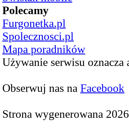
Polecamy
Furgonetka.pl
Spolecznosci.pl
Mapa poradników
Używanie serwisu oznacza 
Obserwuj nas na
Facebook
Strona wygenerowana 2026