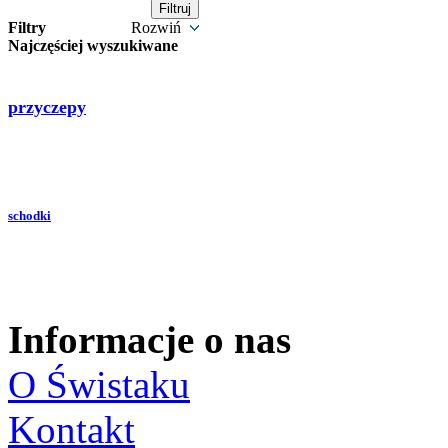
Filtry
Rozwiń
Najczęściej wyszukiwane
przyczepy
schodki
Informacje o nas
O Świstaku
Kontakt