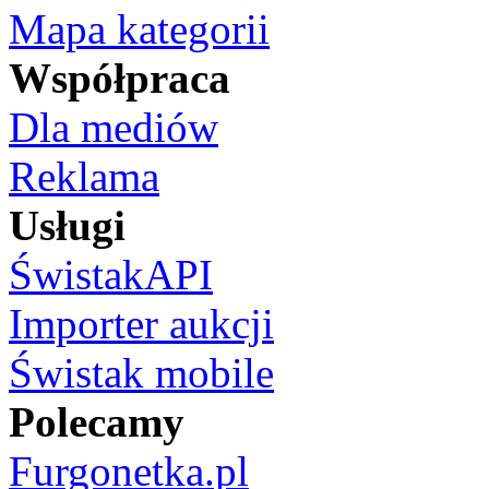
Mapa kategorii
Współpraca
Dla mediów
Reklama
Usługi
ŚwistakAPI
Importer aukcji
Świstak mobile
Polecamy
Furgonetka.pl