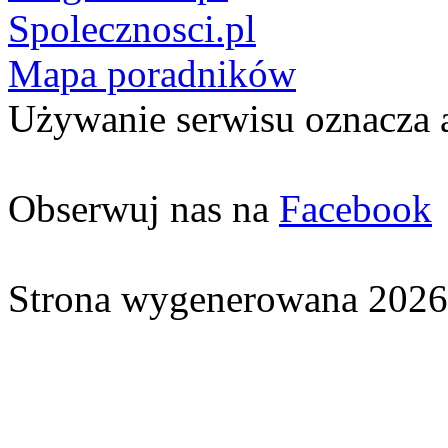
Spolecznosci.pl
Mapa poradników
Używanie serwisu oznacza 
Obserwuj nas na
Facebook
Strona wygenerowana 2026