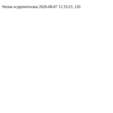
Strona wygenerowana 2026-08-07 11:33:23, 120