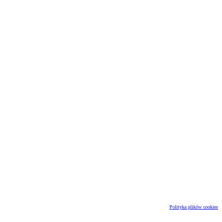
Polityka plików cookies