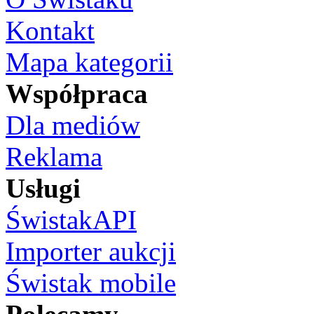
Kontakt
Mapa kategorii
Współpraca
Dla mediów
Reklama
Usługi
ŚwistakAPI
Importer aukcji
Świstak mobile