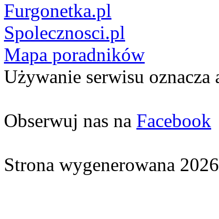
Furgonetka.pl
Spolecznosci.pl
Mapa poradników
Używanie serwisu oznacza 
Obserwuj nas na
Facebook
Strona wygenerowana 2026