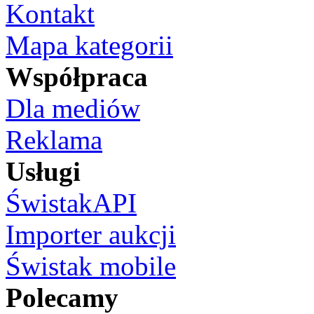
Kontakt
Mapa kategorii
Współpraca
Dla mediów
Reklama
Usługi
ŚwistakAPI
Importer aukcji
Świstak mobile
Polecamy