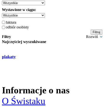
Wystawione w ciągu:
faktura
odbiór osobisty
Filtry
Rozwiń
Najczęściej wyszukiwane
plakaty
Informacje o nas
O Świstaku