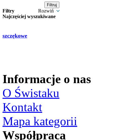
Filtry
Rozwiń
Najczęściej wyszukiwane
szczękowe
Informacje o nas
O Świstaku
Kontakt
Mapa kategorii
Współpraca