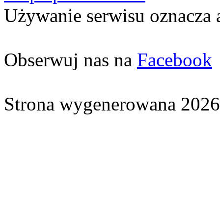
Używanie serwisu oznacza 
Obserwuj nas na
Facebook
Strona wygenerowana 2026