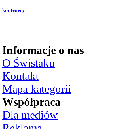
kontenery
Informacje o nas
O Świstaku
Kontakt
Mapa kategorii
Współpraca
Dla mediów
Reklama