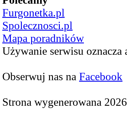
Furgonetka.pl
Spolecznosci.pl
Mapa poradników
Używanie serwisu oznacza 
Obserwuj nas na
Facebook
Strona wygenerowana 2026