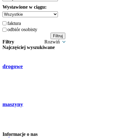
Wystawione w ciągu:
faktura
odbiór osobisty
Filtry
Rozwiń
Najczęściej wyszukiwane
drogowe
maszyny
Informacje o nas