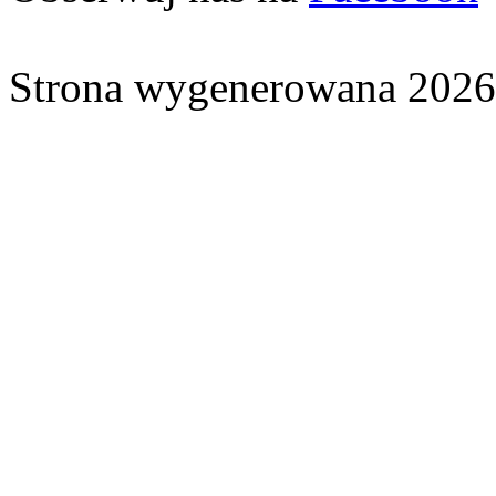
Strona wygenerowana 2026