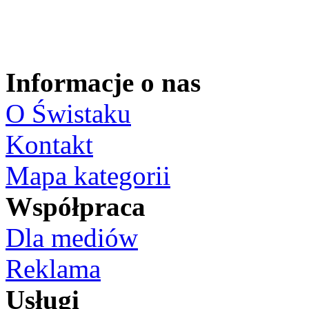
Informacje o nas
O Świstaku
Kontakt
Mapa kategorii
Współpraca
Dla mediów
Reklama
Usługi