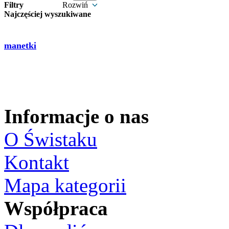
Filtry
Rozwiń
Najczęściej wyszukiwane
manetki
Informacje o nas
O Świstaku
Kontakt
Mapa kategorii
Współpraca