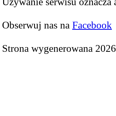
Używanie serwisu oznacza 
Obserwuj nas na
Facebook
Strona wygenerowana 2026