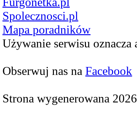
Furgonetka.pl
Spolecznosci.pl
Mapa poradników
Używanie serwisu oznacza 
Obserwuj nas na
Facebook
Strona wygenerowana 2026