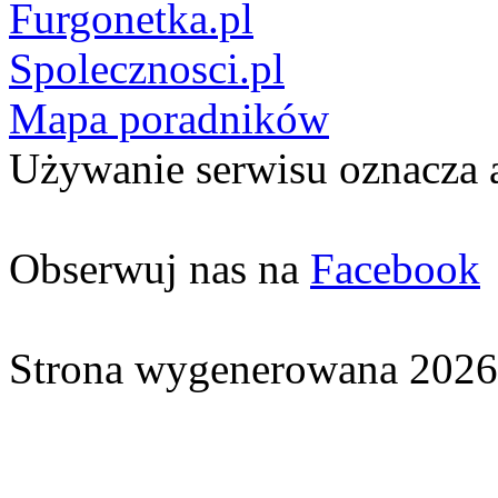
Furgonetka.pl
Spolecznosci.pl
Mapa poradników
Używanie serwisu oznacza 
Obserwuj nas na
Facebook
Strona wygenerowana 2026