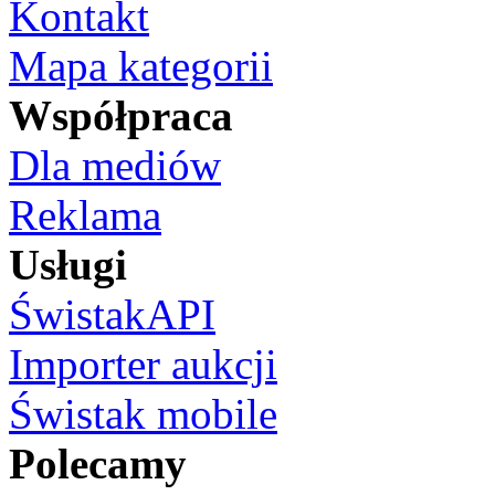
Kontakt
Mapa kategorii
Współpraca
Dla mediów
Reklama
Usługi
ŚwistakAPI
Importer aukcji
Świstak mobile
Polecamy