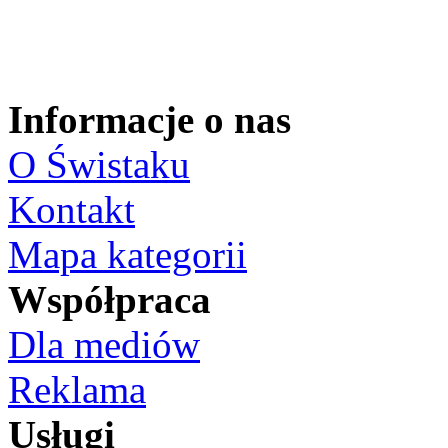
Informacje o nas
O Świstaku
Kontakt
Mapa kategorii
Współpraca
Dla mediów
Reklama
Usługi