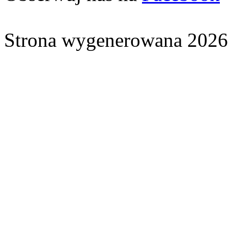
Strona wygenerowana 2026