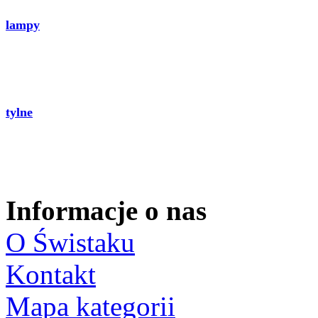
lampy
tylne
Informacje o nas
O Świstaku
Kontakt
Mapa kategorii