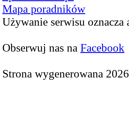
Mapa poradników
Używanie serwisu oznacza 
Obserwuj nas na
Facebook
Strona wygenerowana 2026