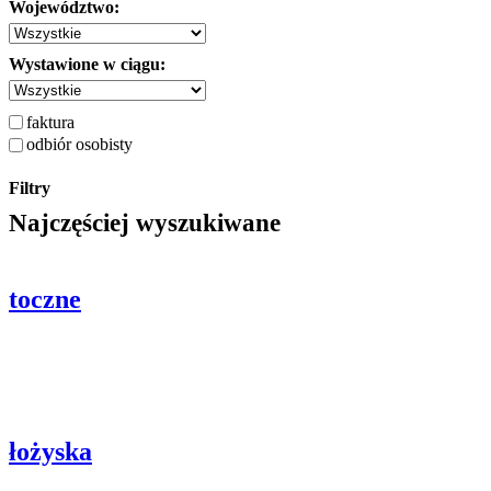
Województwo:
Wystawione w ciągu:
faktura
odbiór osobisty
Filtry
Najczęściej wyszukiwane
toczne
łożyska