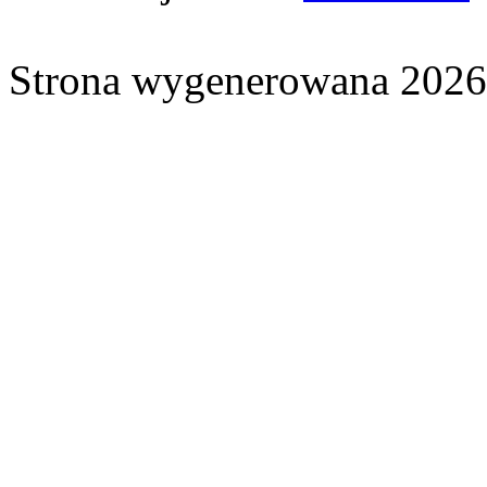
Strona wygenerowana 2026