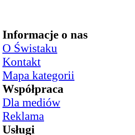
Informacje o nas
O Świstaku
Kontakt
Mapa kategorii
Współpraca
Dla mediów
Reklama
Usługi