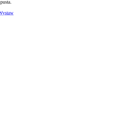
 pusta.
Wystaw