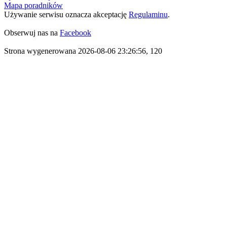
Mapa poradników
Używanie serwisu oznacza akceptację
Regulaminu
.
Obserwuj nas na
Facebook
Strona wygenerowana 2026-08-06 23:26:56, 120