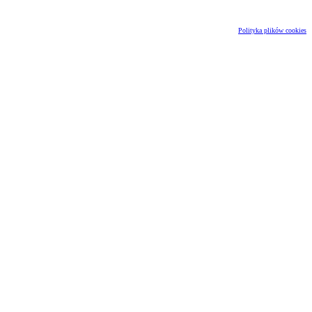
Polityka plików cookies