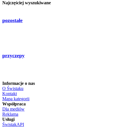
Najczęściej wyszukiwane
pozostałe
przyczepy
Informacje o nas
O Świstaku
Kontakt
Mapa kategorii
Współpraca
Dla mediów
Reklama
Usługi
ŚwistakAPI