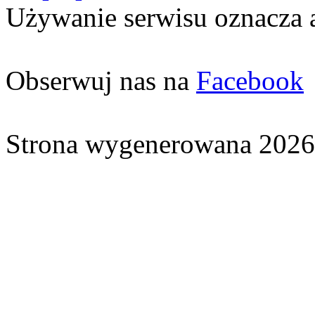
Używanie serwisu oznacza 
Obserwuj nas na
Facebook
Strona wygenerowana 2026