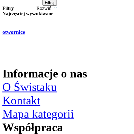
Filtry
Rozwiń
Najczęściej wyszukiwane
otwornice
Informacje o nas
O Świstaku
Kontakt
Mapa kategorii
Współpraca