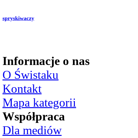
spryskiwaczy
Informacje o nas
O Świstaku
Kontakt
Mapa kategorii
Współpraca
Dla mediów