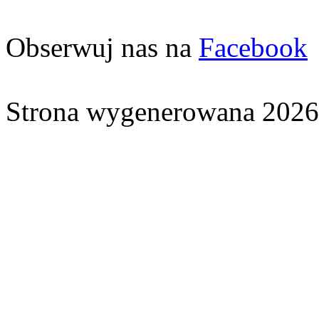
Obserwuj nas na
Facebook
Strona wygenerowana 2026