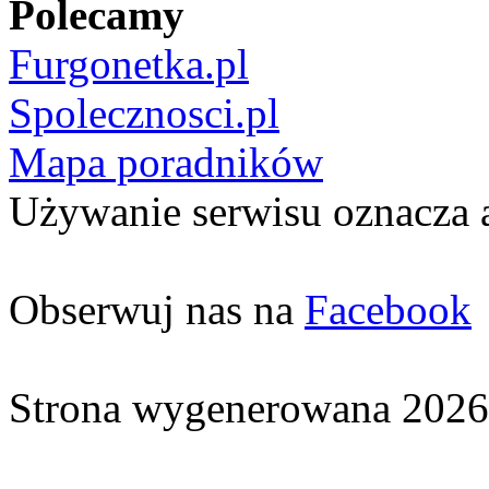
Polecamy
Furgonetka.pl
Spolecznosci.pl
Mapa poradników
Używanie serwisu oznacza 
Obserwuj nas na
Facebook
Strona wygenerowana 2026