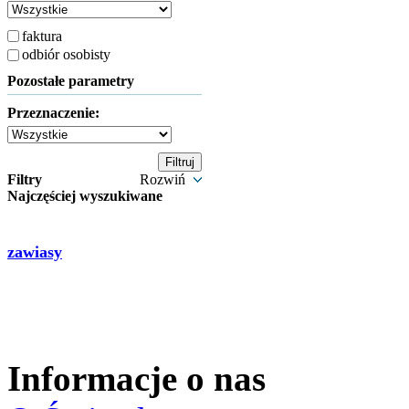
faktura
odbiór osobisty
Pozostałe parametry
Przeznaczenie:
Filtry
Rozwiń
Najczęściej wyszukiwane
zawiasy
Informacje o nas