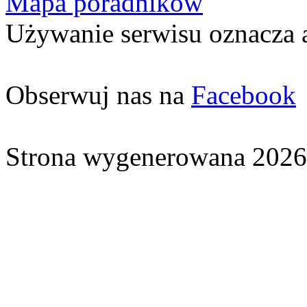
Mapa poradników
Używanie serwisu oznacza 
Obserwuj nas na
Facebook
Strona wygenerowana 2026