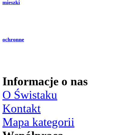
mieszki
ochronne
Informacje o nas
O Świstaku
Kontakt
Mapa kategorii