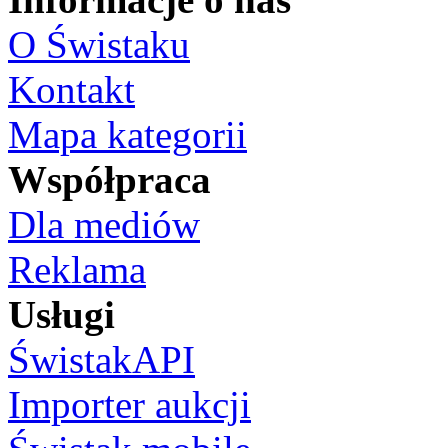
O Świstaku
Kontakt
Mapa kategorii
Współpraca
Dla mediów
Reklama
Usługi
ŚwistakAPI
Importer aukcji