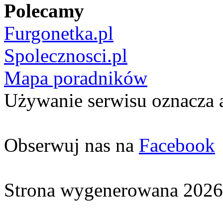
Polecamy
Furgonetka.pl
Spolecznosci.pl
Mapa poradników
Używanie serwisu oznacza 
Obserwuj nas na
Facebook
Strona wygenerowana 2026