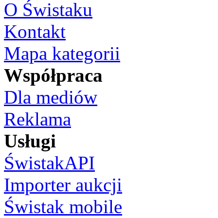
O Świstaku
Kontakt
Mapa kategorii
Współpraca
Dla mediów
Reklama
Usługi
ŚwistakAPI
Importer aukcji
Świstak mobile