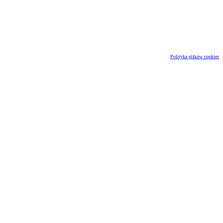
Polityka plików cookies