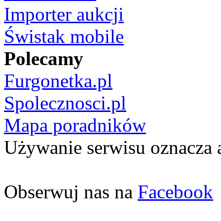
Importer aukcji
Świstak mobile
Polecamy
Furgonetka.pl
Spolecznosci.pl
Mapa poradników
Używanie serwisu oznacza 
Obserwuj nas na
Facebook