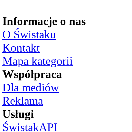
Informacje o nas
O Świstaku
Kontakt
Mapa kategorii
Współpraca
Dla mediów
Reklama
Usługi
ŚwistakAPI