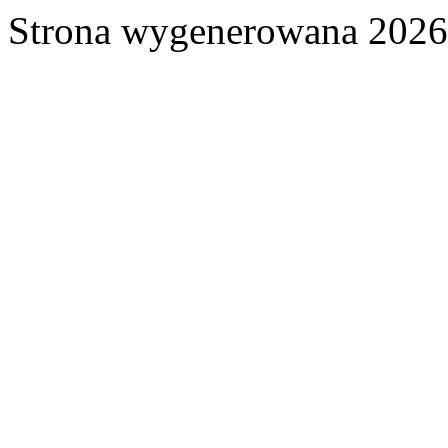
Strona wygenerowana 2026