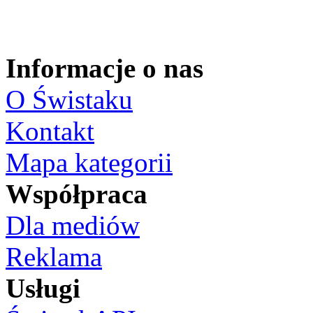
Informacje o nas
O Świstaku
Kontakt
Mapa kategorii
Współpraca
Dla mediów
Reklama
Usługi