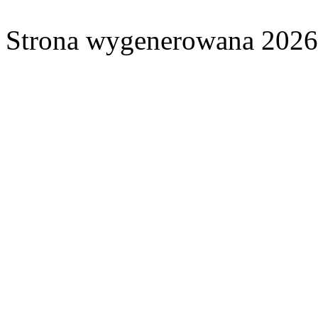
Strona wygenerowana 2026