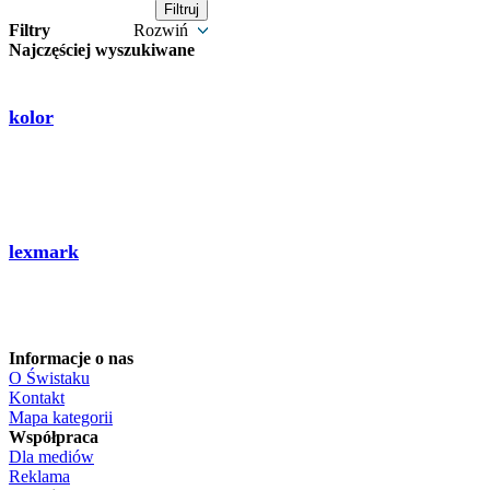
Filtry
Rozwiń
Najczęściej wyszukiwane
kolor
lexmark
Informacje o nas
O Świstaku
Kontakt
Mapa kategorii
Współpraca
Dla mediów
Reklama