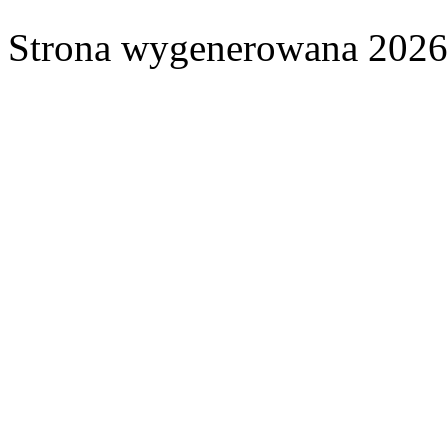
Strona wygenerowana 2026