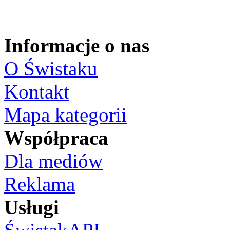
Informacje o nas
O Świstaku
Kontakt
Mapa kategorii
Współpraca
Dla mediów
Reklama
Usługi