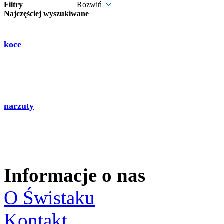
Filtry
Rozwiń
Najczęściej wyszukiwane
koce
narzuty
Informacje o nas
O Świstaku
Kontakt