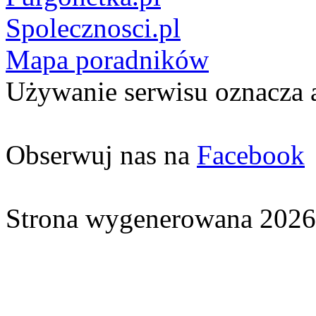
Spolecznosci.pl
Mapa poradników
Używanie serwisu oznacza 
Obserwuj nas na
Facebook
Strona wygenerowana 2026