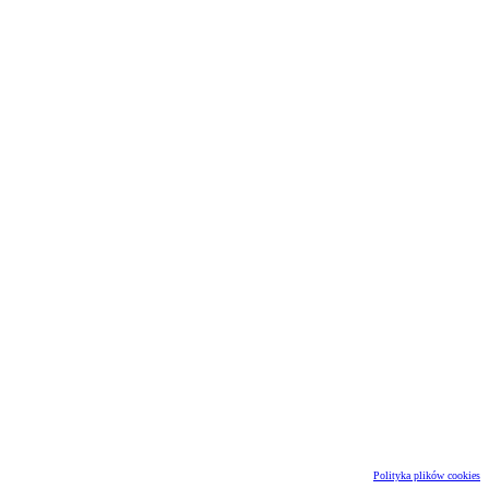
Polityka plików cookies