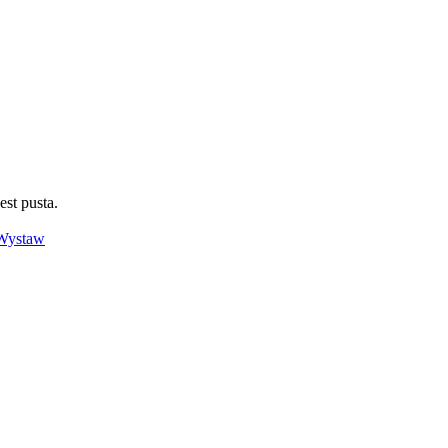
est pusta.
Wystaw