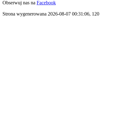
Obserwuj nas na
Facebook
Strona wygenerowana 2026-08-07 00:31:06, 120