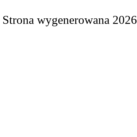
Strona wygenerowana 2026