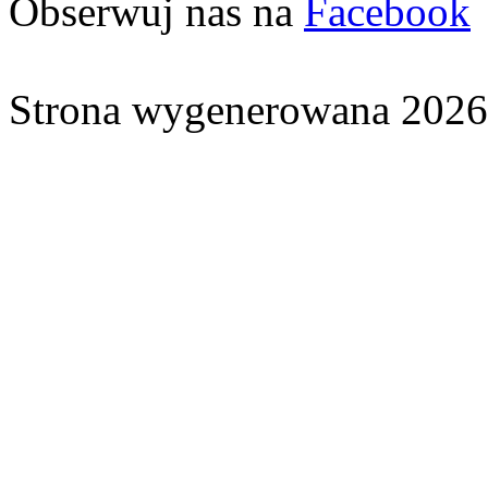
Obserwuj nas na
Facebook
Strona wygenerowana 2026