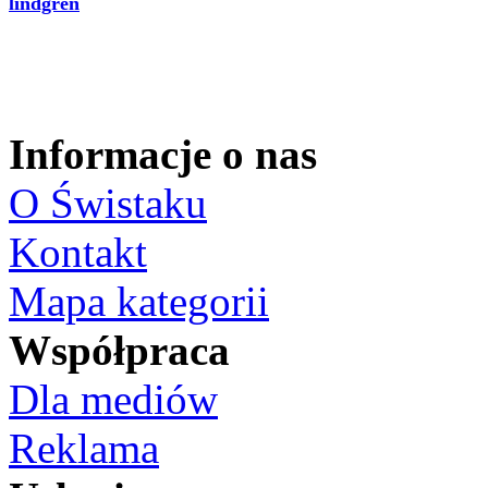
lindgren
Informacje o nas
O Świstaku
Kontakt
Mapa kategorii
Współpraca
Dla mediów
Reklama