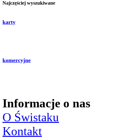
Najczęściej wyszukiwane
karty
komercyjne
Informacje o nas
O Świstaku
Kontakt