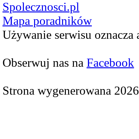
Spolecznosci.pl
Mapa poradników
Używanie serwisu oznacza 
Obserwuj nas na
Facebook
Strona wygenerowana 2026