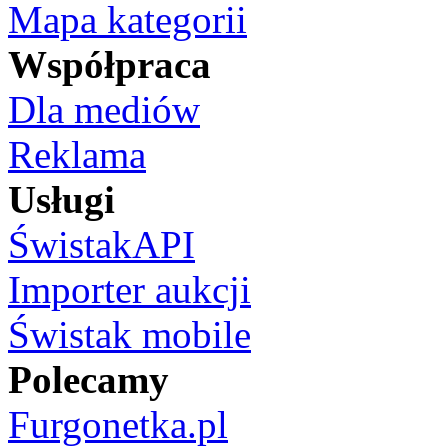
Mapa kategorii
Współpraca
Dla mediów
Reklama
Usługi
ŚwistakAPI
Importer aukcji
Świstak mobile
Polecamy
Furgonetka.pl