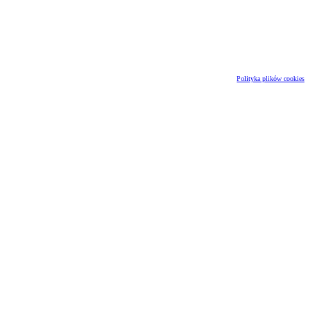
Polityka plików cookies