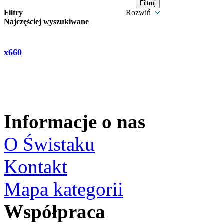
Filtry
Rozwiń
Najczęściej wyszukiwane
x660
Informacje o nas
O Świstaku
Kontakt
Mapa kategorii
Współpraca