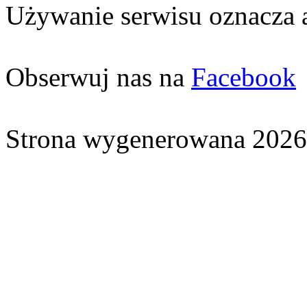
Używanie serwisu oznacza 
Obserwuj nas na
Facebook
Strona wygenerowana 2026