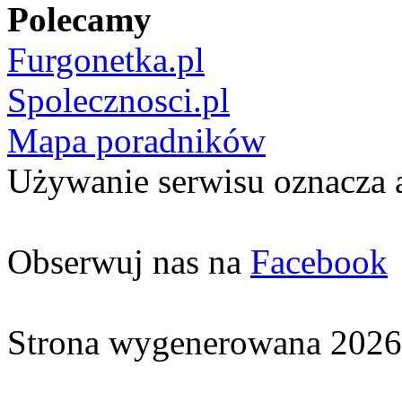
Polecamy
Furgonetka.pl
Spolecznosci.pl
Mapa poradników
Używanie serwisu oznacza 
Obserwuj nas na
Facebook
Strona wygenerowana 2026