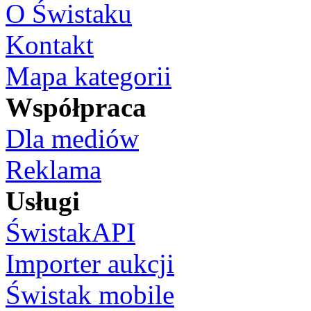
O Świstaku
Kontakt
Mapa kategorii
Współpraca
Dla mediów
Reklama
Usługi
ŚwistakAPI
Importer aukcji
Świstak mobile