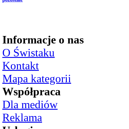
Informacje o nas
O Świstaku
Kontakt
Mapa kategorii
Współpraca
Dla mediów
Reklama