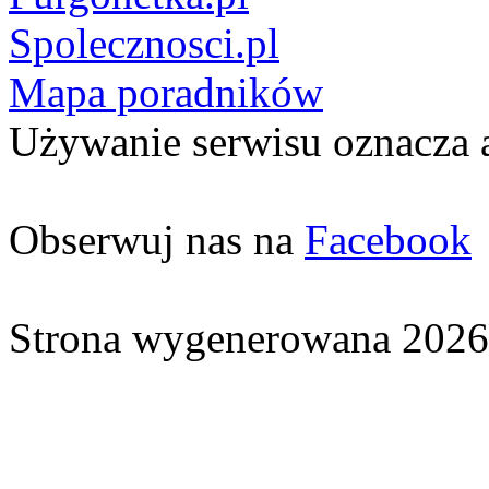
Spolecznosci.pl
Mapa poradników
Używanie serwisu oznacza 
Obserwuj nas na
Facebook
Strona wygenerowana 2026