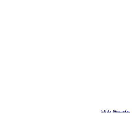
Polityka plików cookies