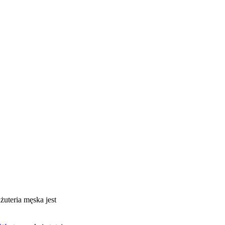
iżuteria męska jest