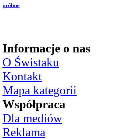
próbne
Informacje o nas
O Świstaku
Kontakt
Mapa kategorii
Współpraca
Dla mediów
Reklama