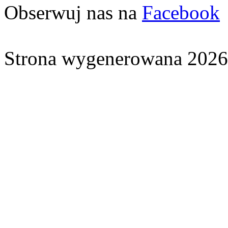
Obserwuj nas na
Facebook
Strona wygenerowana 2026