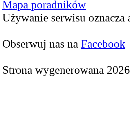
Mapa poradników
Używanie serwisu oznacza 
Obserwuj nas na
Facebook
Strona wygenerowana 2026