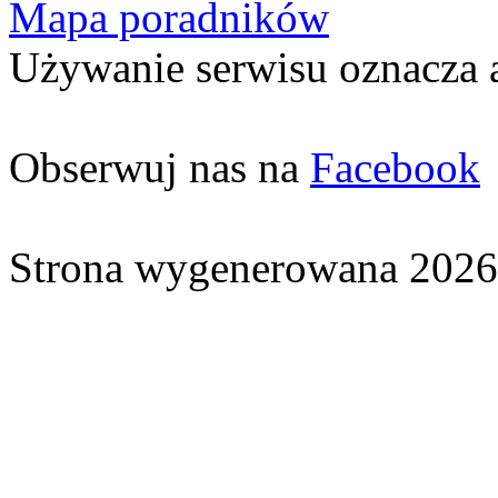
Mapa poradników
Używanie serwisu oznacza 
Obserwuj nas na
Facebook
Strona wygenerowana 2026