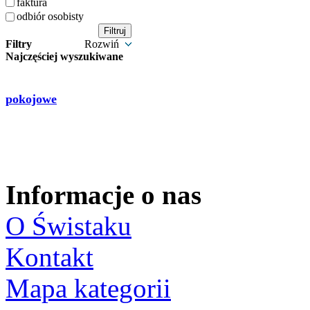
faktura
odbiór osobisty
Filtry
Rozwiń
Najczęściej wyszukiwane
pokojowe
Informacje o nas
O Świstaku
Kontakt
Mapa kategorii