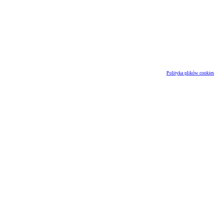
Polityka plików cookies