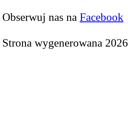
Obserwuj nas na
Facebook
Strona wygenerowana 2026