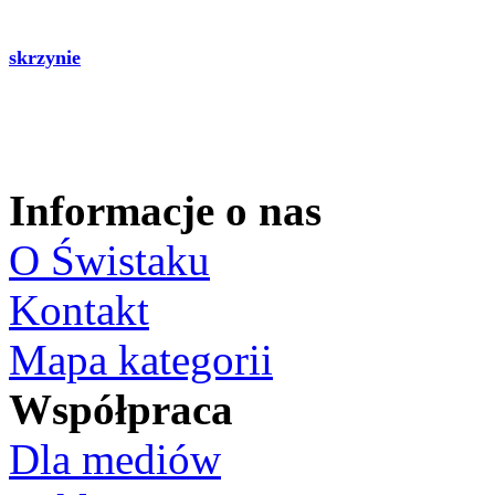
skrzynie
Informacje o nas
O Świstaku
Kontakt
Mapa kategorii
Współpraca
Dla mediów