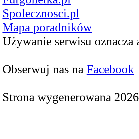
Spolecznosci.pl
Mapa poradników
Używanie serwisu oznacza 
Obserwuj nas na
Facebook
Strona wygenerowana 2026