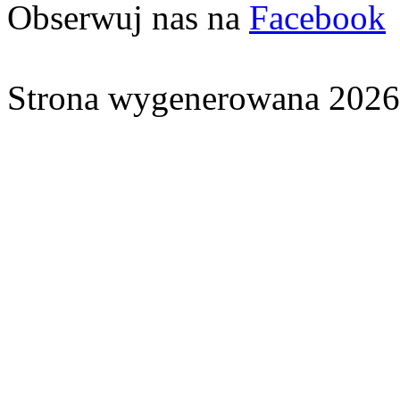
Obserwuj nas na
Facebook
Strona wygenerowana 2026