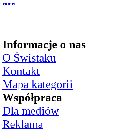
romet
Informacje o nas
O Świstaku
Kontakt
Mapa kategorii
Współpraca
Dla mediów
Reklama