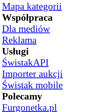
Mapa kategorii
Współpraca
Dla mediów
Reklama
Usługi
ŚwistakAPI
Importer aukcji
Świstak mobile
Polecamy
Furgonetka.pl