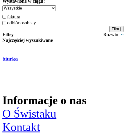
Wystawione w ciągu:
faktura
odbiór osobisty
Filtry
Rozwiń
Najczęściej wyszukiwane
biurka
Informacje o nas
O Świstaku
Kontakt