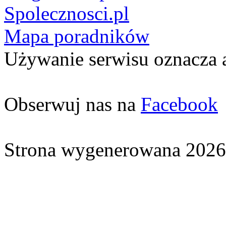
Spolecznosci.pl
Mapa poradników
Używanie serwisu oznacza 
Obserwuj nas na
Facebook
Strona wygenerowana 2026